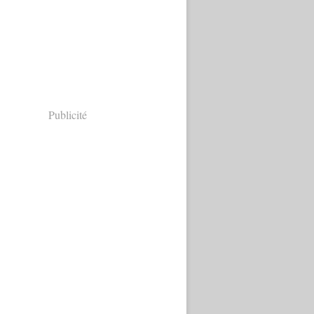
Publicité