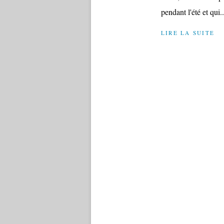
pendant l'été et qui..
LIRE LA SUITE