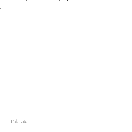
.
Publicité