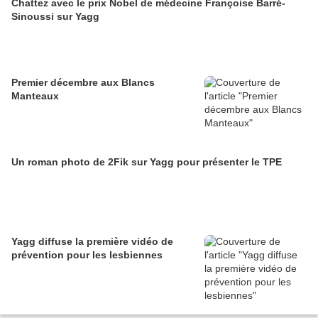
Chattez avec le prix Nobel de médecine Françoise Barré-
Sinoussi sur Yagg
Premier décembre aux Blancs
Manteaux
Un roman photo de 2Fik sur Yagg pour présenter le TPE
Yagg diffuse la première vidéo de
prévention pour les lesbiennes