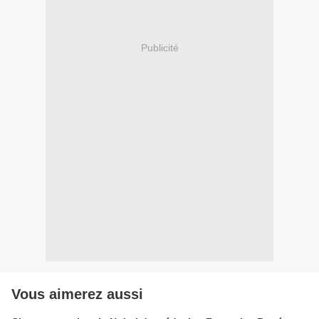
Publicité
Vous aimerez aussi