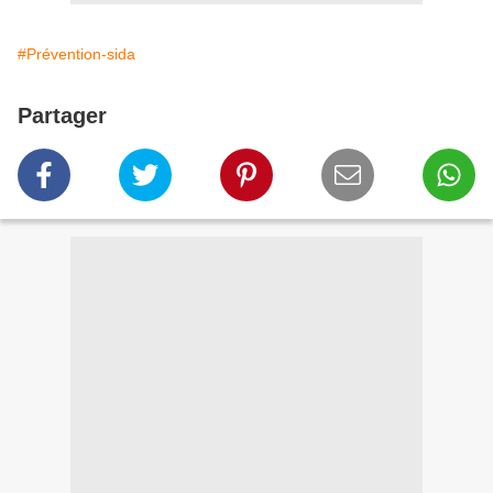
#Prévention-sida
Partager