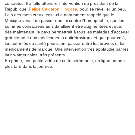
concrètes. ll a fallu attendre l'intervention du président de la
République,
Felipe Calderón Hinojosa
, pour se réveiller un peu.
Loin des mots creux, celui-ci a notamment rappelé que le
Mexique venait de passer une loi contre l'homophobie, que les
sommes consacrées au sida allaient être augmentées et que,
dès maintenant, le pays permettrait à tous les malades d'accéder
gratuitement aux médicaments antirétroviraux et que pour celà,
les autorités de santé pourraient passer outre les brevets et les
médicaments de marque. Une intervention très applaudie par les
latino-américains, très présents.
En prime, une petite vidéo de cette cérémonie, en ligne un peu
plus tard dans la journée.