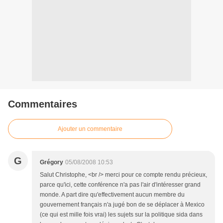
Commentaires
Ajouter un commentaire
G
Grégory
05/08/2008 10:53
Salut Christophe, <br /> merci pour ce compte rendu précieux,
parce qu'ici, cette conférence n'a pas l'air d'intéresser grand
monde. A part dire qu'effectivement aucun membre du
gouvernement français n'a jugé bon de se déplacer à Mexico
(ce qui est mille fois vrai) les sujets sur la politique sida dans