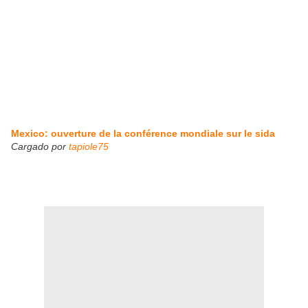
Mexico: ouverture de la conférence mondiale sur le sida
Cargado por
tapiole75