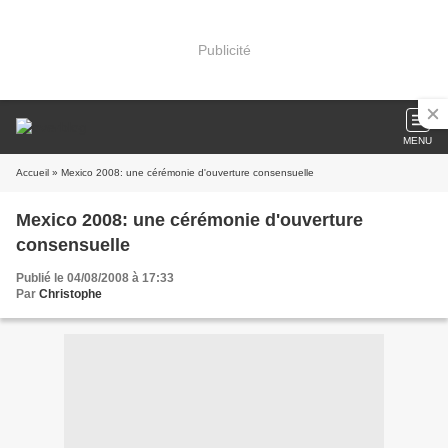
Publicité
MENU
Accueil
» Mexico 2008: une cérémonie d'ouverture consensuelle
Mexico 2008: une cérémonie d'ouverture
consensuelle
Publié le 04/08/2008 à 17:33
Par
Christophe