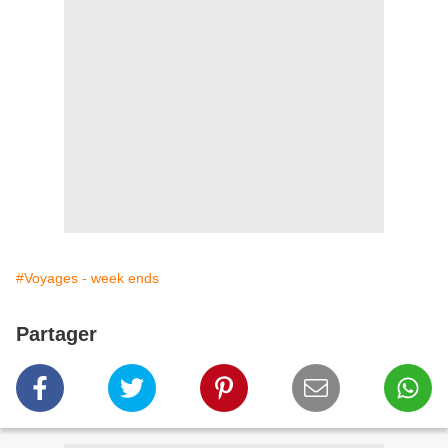
#Voyages - week ends
Partager