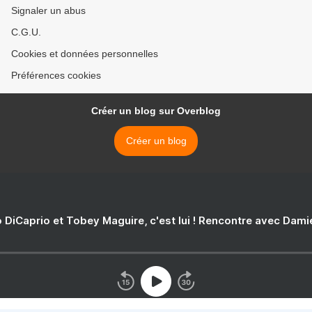
Signaler un abus
C.G.U.
Cookies et données personnelles
Préférences cookies
Créer un blog sur Overblog
Créer un blog
 DiCaprio et Tobey Maguire, c'est lui ! Rencontre avec Dam