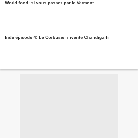
World food: si vous passez par le Vermont…
Inde épisode 4: Le Corbusier invente Chandigarh