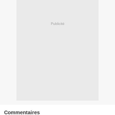
Publicité
Commentaires