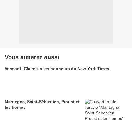
Vous aimerez aussi
Vermont: Claire's a les honneurs du New York Times
Mantegna, Saint-Sébastien, Proust et
les homos