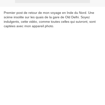
Premier post de retour de mon voyage en Inde du Nord. Une
scène insolite sur les quais de la gare de Old Delhi. Soyez
indulgents, cette vidéo, comme toutes celles qui suivront, sont
captées avec mon appareil photo.