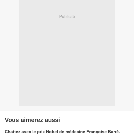
Publicité
Vous aimerez aussi
Chattez avec le prix Nobel de médecine Françoise Barré-