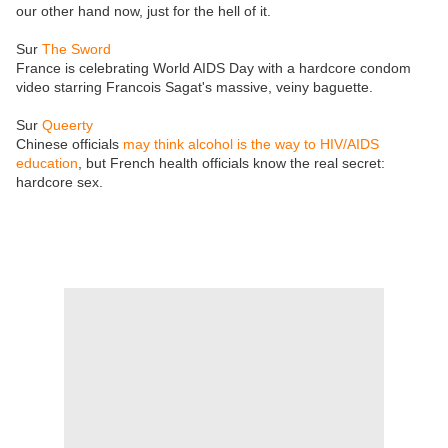
our other hand now, just for the hell of it.
Sur
The Sword
France is celebrating World AIDS Day with a hardcore condom
video starring Francois Sagat's massive, veiny baguette.
Sur
Queerty
Chinese officials
may think alcohol is the way to HIV/AIDS
education
, but French health officials know the real secret:
hardcore sex.