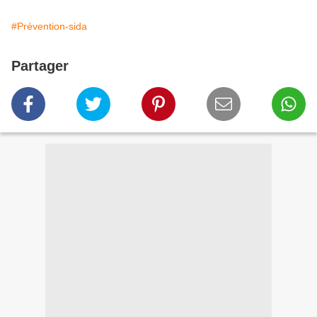
#Prévention-sida
Partager