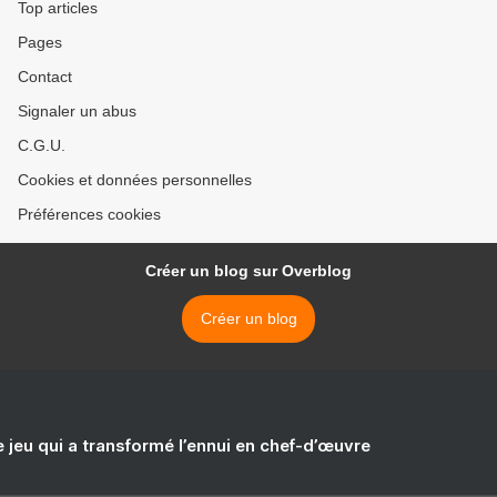
Top articles
Pages
Contact
Signaler un abus
C.G.U.
Cookies et données personnelles
Préférences cookies
Créer un blog sur Overblog
Créer un blog
e jeu qui a transformé l’ennui en chef-d’œuvre