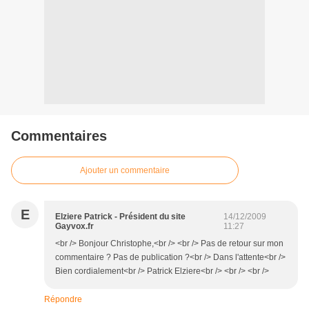
Commentaires
Ajouter un commentaire
E
Elziere Patrick - Président du site
14/12/2009
Gayvox.fr
11:27
<br /> Bonjour Christophe,<br /> <br /> Pas de retour sur mon
commentaire ? Pas de publication ?<br /> Dans l'attente<br />
Bien cordialement<br /> Patrick Elziere<br /> <br /> <br />
Répondre