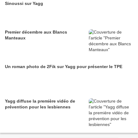
Sinoussi sur Yagg
Premier décembre aux Blancs
Manteaux
Un roman photo de 2Fik sur Yagg pour présenter le TPE
Yagg diffuse la première vidéo de
prévention pour les lesbiennes